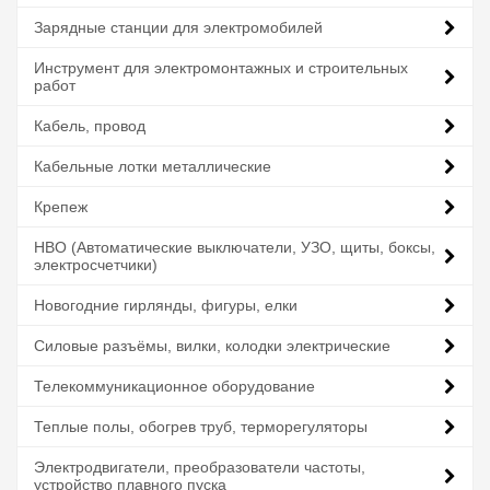
Зарядные станции для электромобилей
Инструмент для электромонтажных и строительных
работ
Кабель, провод
Кабельные лотки металлические
Крепеж
НВО (Автоматические выключатели, УЗО, щиты, боксы,
электросчетчики)
Новогодние гирлянды, фигуры, елки
Силовые разъёмы, вилки, колодки электрические
Телекоммуникационное оборудование
Теплые полы, обогрев труб, терморегуляторы
Электродвигатели, преобразователи частоты,
устройство плавного пуска