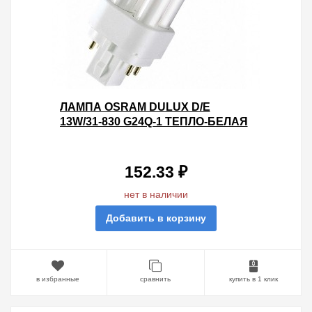
ЛАМПА OSRAM DULUX D/E
13W/31-830 G24Q-1 ТЕПЛО-БЕЛАЯ
152.33 ₽
нет в наличии
Добавить в корзину
в избранные
сравнить
купить в 1 клик