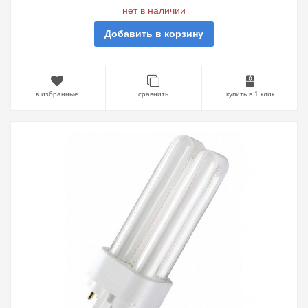
нет в наличии
Добавить в корзину
в избранные
сравнить
купить в 1 клик