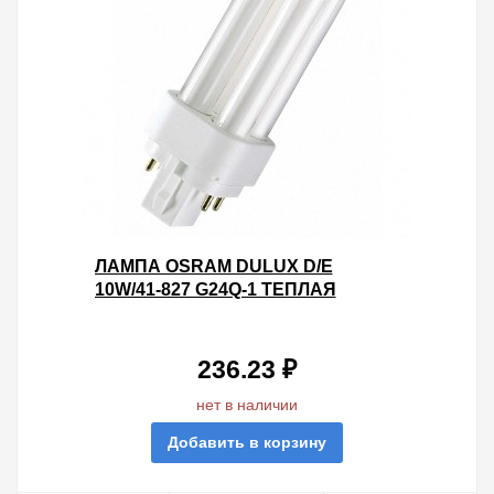
ЛАМПА OSRAM DULUX D/E
10W/41-827 G24Q-1 ТЕПЛАЯ
236.23 ₽
нет в наличии
Добавить в корзину