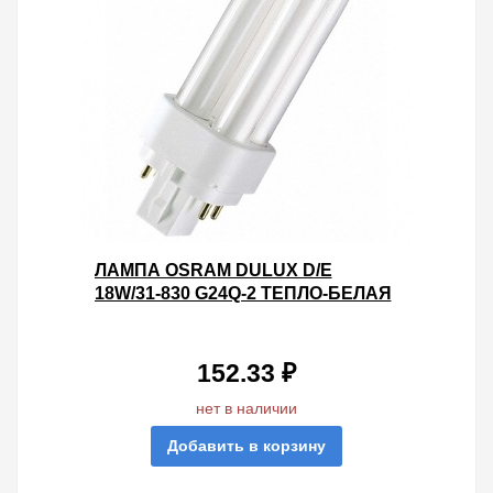
ЛАМПА OSRAM DULUX D/E
18W/31-830 G24Q-2 ТЕПЛО-БЕЛАЯ
152.33 ₽
нет в наличии
Добавить в корзину