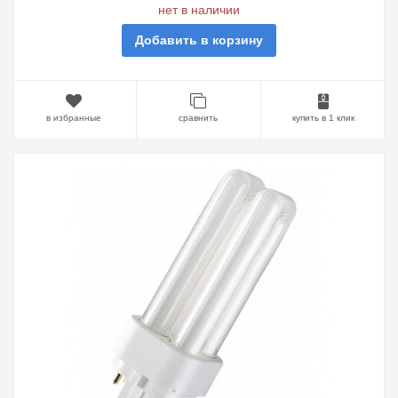
нет в наличии
Добавить в корзину
в избранные
сравнить
купить в 1 клик