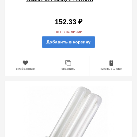
152.33 ₽
нет в наличии
Добавить в корзину
в избранные
сравнить
купить в 1 клик