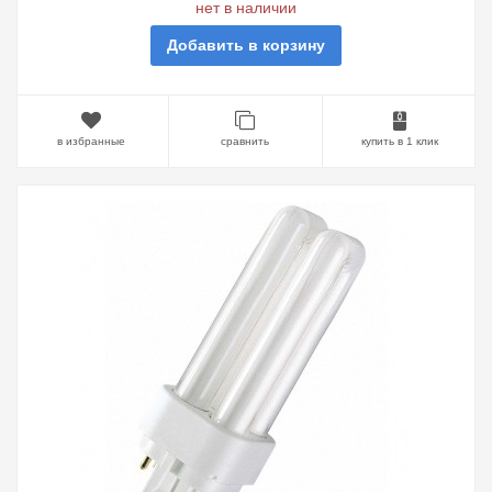
нет в наличии
Добавить в корзину
в избранные
сравнить
купить в 1 клик