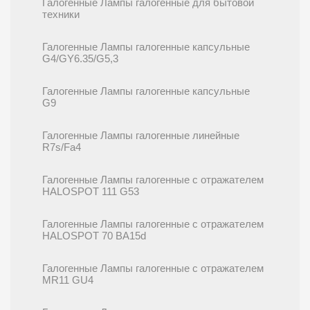
Галогенные Лампы галогенные для бытовой
техники
Галогенные Лампы галогенные капсульные
G4/GY6.35/G5,3
Галогенные Лампы галогенные капсульные
G9
Галогенные Лампы галогенные линейные
R7s/Fa4
Галогенные Лампы галогенные с отражателем
HALOSPOT 111 G53
Галогенные Лампы галогенные с отражателем
HALOSPOT 70 BA15d
Галогенные Лампы галогенные с отражателем
MR11 GU4