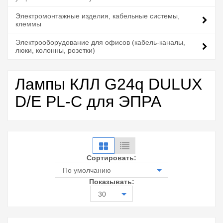
Электромонтажные изделия, кабельные системы,
клеммы
Электрооборудование для офисов (кабель-каналы,
люки, колонны, розетки)
Лампы КЛЛ G24q DULUX
D/E PL-C для ЭПРА
Сортировать:
По умолчанию
Показывать:
30