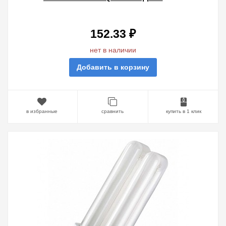
БЕЛАЯ
152.33 ₽
нет в наличии
Добавить в корзину
в избранные
сравнить
купить в 1 клик