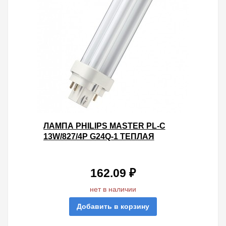
ЛАМПА PHILIPS MASTER PL-C
13W/827/4P G24Q-1 ТЕПЛАЯ
162.09 ₽
нет в наличии
Добавить в корзину