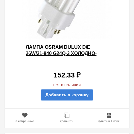
ЛАМПА OSRAM DULUX D/E
26W/21-840 G24Q-3 ХОЛОДНО-
БЕЛАЯ
152.33 ₽
нет в наличии
Добавить в корзину
в избранные
сравнить
купить в 1 клик