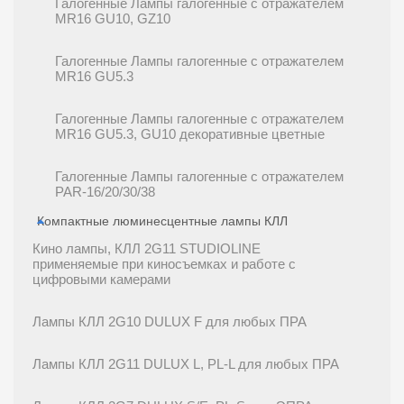
Галогенные Лампы галогенные с отражателем
MR16 GU10, GZ10
Галогенные Лампы галогенные с отражателем
MR16 GU5.3
Галогенные Лампы галогенные с отражателем
MR16 GU5.3, GU10 декоративные цветные
Галогенные Лампы галогенные с отражателем
PAR-16/20/30/38
Компактные люминесцентные лампы КЛЛ
Кино лампы, КЛЛ 2G11 STUDIOLINE
применяемые при киносъемках и работе с
цифровыми камерами
Лампы КЛЛ 2G10 DULUX F для любых ПРА
Лампы КЛЛ 2G11 DULUX L, PL-L для любых ПРА