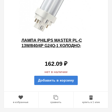
ЛАМПА PHILIPS MASTER PL-C
13W/840/4P G24Q-1 ХОЛОДНО-
БЕЛАЯ
162.09 ₽
нет в наличии
Добавить в корзину
в избранные
сравнить
купить в 1 клик