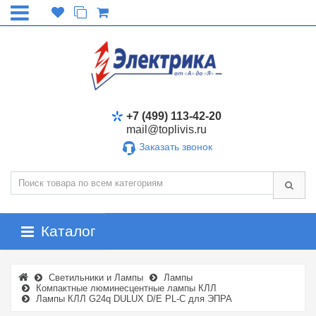
+7 (499) 113-42-20
mail@toplivis.ru
Заказать звонок
Каталог
Светильники и Лампы
Лампы
Компактные люминесцентные лампы КЛЛ
Лампы КЛЛ G24q DULUX D/E PL-C для ЭПРА