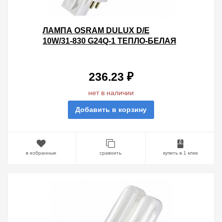
ЛАМПА OSRAM DULUX D/E
10W/31-830 G24Q-1 ТЕПЛО-БЕЛАЯ
236.23 ₽
нет в наличии
Добавить в корзину
в избранные
сравнить
купить в 1 клик