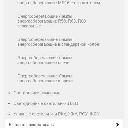
энергосберегающие MR16 с отражателем
Энергосберегающие Лампы
энергосберегающие R50, R63, R80
зеркальные
Энергосберегающие Лампы
энергосберегающие в стандартной колбе
Энергосберегающие Лампы
энергосберегающие свечи
Энергосберегающие Лампы
энергосберегающие шарики
Светильники ламповые
Светодиодные светильники LED
Уличные светильники РКУ, ЖКУ, РСУ, ЖСУ
Бытовые электротовары