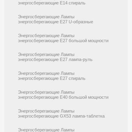
энергосберегающие E14 спираль
Энергосберегающие Лампы
энергосберегающие E27 U-образные
Энергосберегающие Лампы
энергосберегающие E27 большой мощности
Энергосберегающие Лампы
энергосберегающие E27 лампа-руль
Энергосберегающие Лампы
энергосберегающие E27 спираль
Энергосберегающие Лампы
энергосберегающие E40 большой мощности
Энергосберегающие Лампы
энергосберегающие GX53 лампа-таблетка
Энергосберегающие Лампы